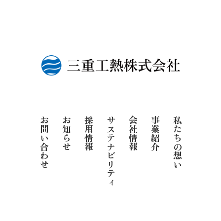
お問い合わせ
お知らせ
採用情報
サステナビリティ
会社情報
事業紹介
私たちの想い