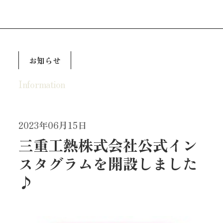
お知らせ
Information
2023年06月15日
三重工熱株式会社公式イン
スタグラムを開設しました
♪